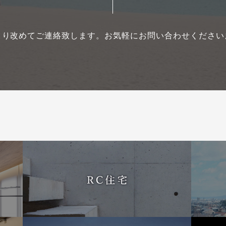
より改めてご連絡致します。
お気軽にお問い合わせください