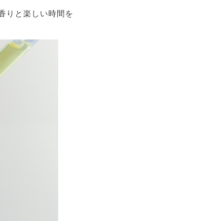
良い香りと楽しい時間を