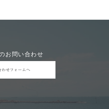
らのお問い合わせ
合わせフォームへ