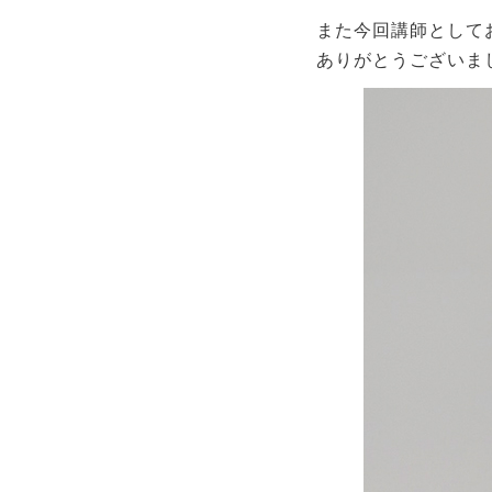
また今回講師としてお越
ありがとうございま