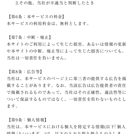
3.その他、当社が不適当と判断したとき
【第6条：本サービスの料金】
本サービスの利用料金は、無料とします。
【第7条：中断・廃止】
本サイトのご利用によって生じた損害、あるいは情報の更新
や本サイトの中断、廃止等によって生じた損害についても、
当社は一切責任を負いません。
【第8条：広告等】
当社は、本サービスのページ上に第三者の提供する広告を掲
載することがあります。なお、当該広告は広告提供者の責任
で掲載されるものであって、当社はその正確性、適法性等に
ついて保証するものではなく、一切責任を負わないものとし
ます。
【第9条：個人情報】
当社は、本サービスにおける個人を特定する情報(以下｢個人
情報｣といいます。)は、以下のとおり取り扱うものとしま