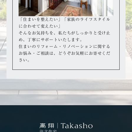
「住まいを整えたい」「家族のライフスタイル
に合わせて変えたい」
そんなお気持ちを、私たちがしっかりと受け止
め、丁寧にサポートいたします。
住まいのリフォーム・リノベーションに関する
お悩み・ご相談は、どうぞお気軽にお寄せくだ
さい。
注文住宅