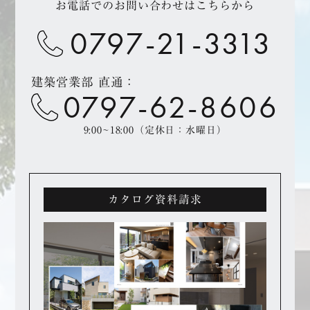
お電話でのお問い合わせはこちらから
0797-21-3313
建築営業部 直通：
0797-62-8606
9:00~18:00（定休日：水曜日）
カタログ資料請求