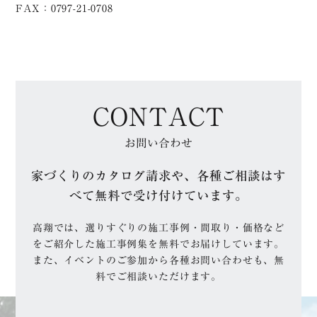
FAX：0797-21-0708
CONTACT
お問い合わせ
家づくりのカタログ請求や、各種ご相談はす
べて無料で受け付けています。
高翔では、選りすぐりの施工事例・間取り・価格など
をご紹介した施工事例集を無料でお届けしています。
また、イベントのご参加から各種お問い合わせも、無
料でご相談いただけます。