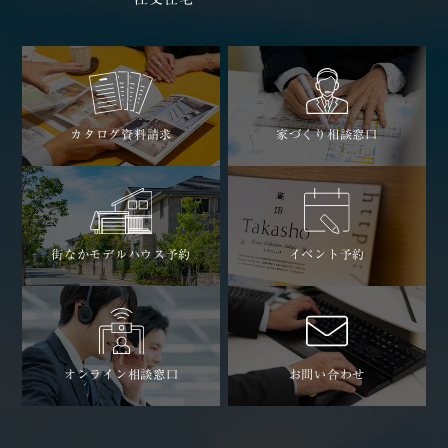
カタログ資料請求
家づくり相談窓口
街なかモデルハウス予約
イベント予約
オンライン相談窓口
お問い合わせ