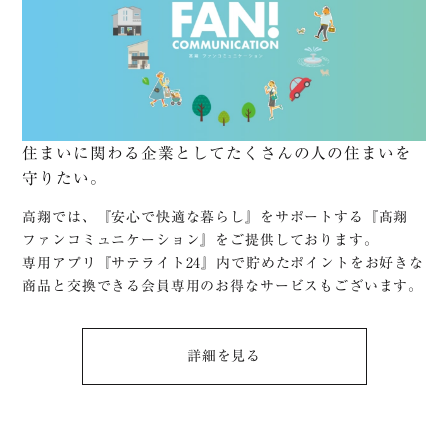
住まいに関わる企業としてたくさんの人の住まいを
守りたい。
高翔では、『安心で快適な暮らし』をサポートする『髙翔
ファンコミュニケーション』をご提供しております。
専用アプリ『サテライト24』内で貯めたポイントをお好きな
商品と交換できる会員専用のお得なサービスもございます。
詳細を⾒る