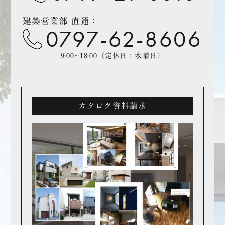
建築営業部 直通：
0797-62-8606
9:00~18:00（定休日：水曜日）
カタログ資料請求