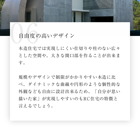
06
自由度の高いデザイン
木造住宅では実現しにくい仕切りや柱のない広々
とした空間や、大きな開口部を作ることが出来ま
す。
規模やデザインで制限がかかりやすい木造に比
べ、ダイナミックな曲線や円形のような個性的な
外観なども自由に設計出来るため、「自分が思い
描いた家」が実現しやすいのもRC住宅の特徴と
言えるでしょう。