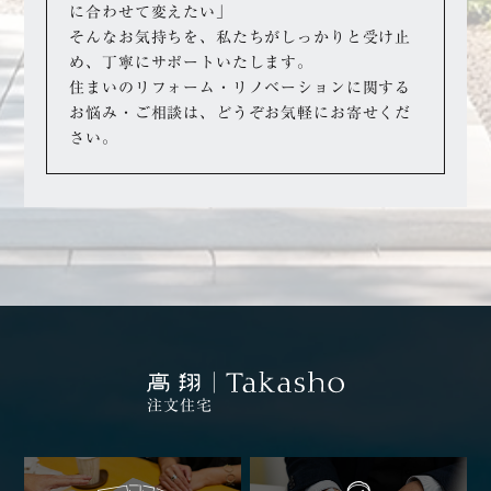
に合わせて変えたい」
そんなお気持ちを、私たちがしっかりと受け止
め、丁寧にサポートいたします。
住まいのリフォーム・リノベーションに関する
お悩み・ご相談は、どうぞお気軽にお寄せくだ
さい。
注文住宅