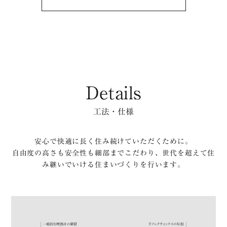
Details
工法・仕様
安心で快適に長く住み続けていただくために。
自由度の高さも安全性も細部までこだわり、世代を超えて住
み継いでいける住まいづくりを行います。