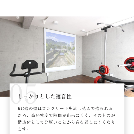
05
しっかりとした遮音性
RC造の壁はコンクリートを流し込んで造られる
ため、高い密度で隙間が出来にくく、そのものが
構造体として分厚いことから音を通しにくくなり
ます。