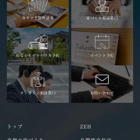
カタログ資料請求
家づくり相談窓口
街なかモデルハウス予約
イベント予約
オンライン相談窓口
お問い合わせ
トップ
ZEH