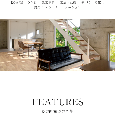
RC住宅6つの性能
施工事例
工法・仕様
家づくりの流れ
高翔 ファンコミュニケーション
FEATURES
RC住宅6つの性能