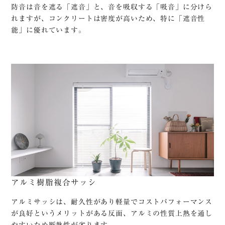
防音は音を遮る「遮音」と、音を吸収する「吸音」に分けら
れますが、コンクリートは密度が高いため、特に「遮音性
能」に優れています。
アルミ樹脂複合サッシ
アルミサッシは、耐久性があり軽量でコストパフォーマンス
が良好というメリットがある反面、アルミの性質上熱を通し
やすいため断熱性が劣ります。