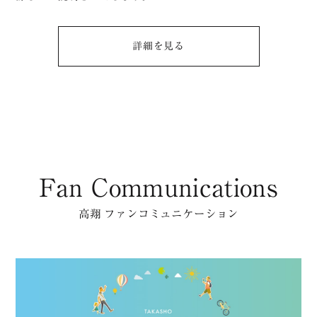
詳細を⾒る
Fan Communications
高翔 ファンコミュニケーション