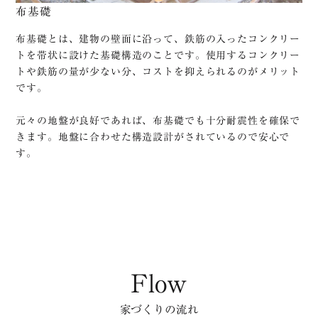
布基礎
布基礎とは、建物の壁面に沿って、鉄筋の入ったコンクリー
トを帯状に設けた基礎構造のことです。使用するコンクリー
トや鉄筋の量が少ない分、コストを抑えられるのがメリット
です。
元々の地盤が良好であれば、布基礎でも十分耐震性を確保で
きます。地盤に合わせた構造設計がされているので安心で
す。
Flow
家づくりの流れ