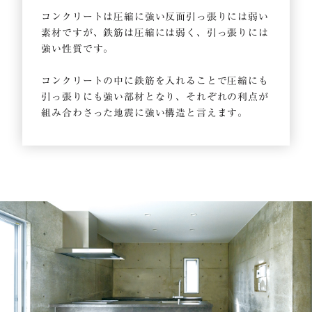
コンクリートは圧縮に強い反面引っ張りには弱い
素材ですが、鉄筋は圧縮には弱く、引っ張りには
強い性質です。
コンクリートの中に鉄筋を入れることで圧縮にも
引っ張りにも強い部材となり、それぞれの利点が
組み合わさった地震に強い構造と言えます。