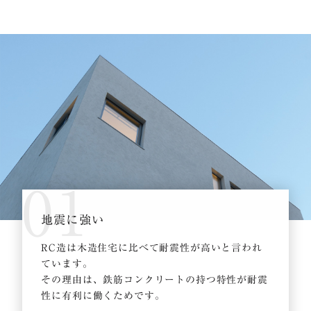
01
地震に強い
RC造は木造住宅に比べて耐震性が高いと言われ
ています。
その理由は、鉄筋コンクリートの持つ特性が耐震
性に有利に働くためです。