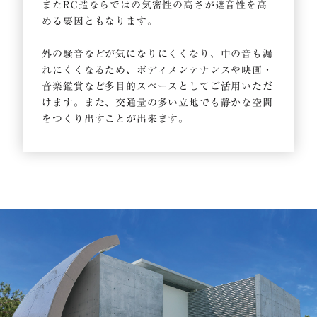
またRC造ならではの気密性の高さが遮音性を高
める要因ともなります。
外の騒音などが気になりにくくなり、中の音も漏
れにくくなるため、ボディメンテナンスや映画・
音楽鑑賞など多目的スペースとしてご活用いただ
けます。また、交通量の多い立地でも静かな空間
をつくり出すことが出来ます。