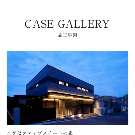
CASE GALLERY
施⼯事例
エグゼクティブスイートの家