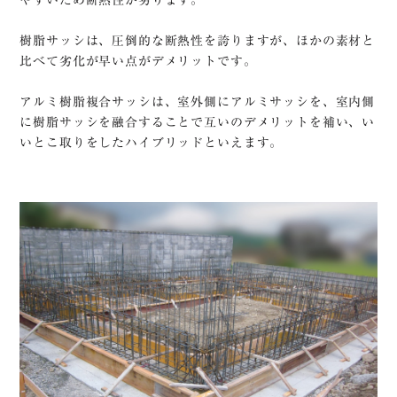
樹脂サッシは、圧倒的な断熱性を誇りますが、ほかの素材と
比べて劣化が早い点がデメリットです。
アルミ樹脂複合サッシは、室外側にアルミサッシを、室内側
に樹脂サッシを融合することで互いのデメリットを補い、い
いとこ取りをしたハイブリッドといえます。