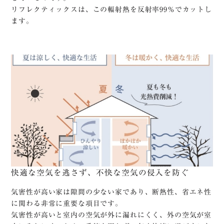
リフレクティックスは、この輻射熱を反射率99％でカットし
ます。
快適な空気を逃さず、不快な空気の侵入を防ぐ
気密性が高い家は隙間の少ない家であり、断熱性、省エネ性
に関わる非常に重要な項目です。
気密性が高いと室内の空気が外に漏れにくく、外の空気が室