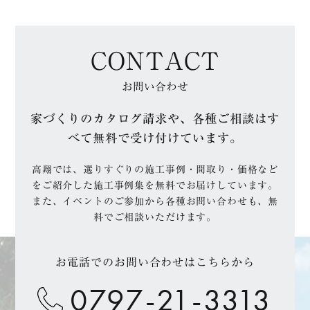
CONTACT
お問い合わせ
家づくりのカタログ請求や、各種ご相談はす
べて無料で受け付けています。
高翔では、選りすぐりの施工事例・間取り・価格など
をご紹介した施工事例集を無料でお届けしています。
また、イベントのご参加から各種お問い合わせも、無
料でご相談いただけます。
お電話でのお問い合わせはこちらから
0797-21-3313