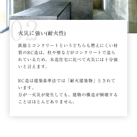
02
火災に強い(耐火性)
鉄筋とコンクリートというどちらも燃えにくい材
質のRC造は、柱や壁などがコンクリートで造ら
れているため、木造住宅に比べて火災には十分強
いと言えます。
RC造は建築基準法では「耐火建築物」とされて
います。
万が一火災が発生しても、建物の構造が倒壊する
ことはほとんどありません。