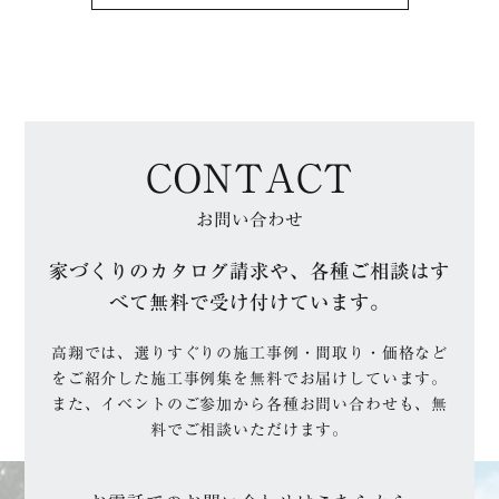
CONTACT
お問い合わせ
家づくりのカタログ請求や、各種ご相談はす
べて無料で受け付けています。
高翔では、選りすぐりの施工事例・間取り・価格など
をご紹介した施工事例集を無料でお届けしています。
また、イベントのご参加から各種お問い合わせも、無
料でご相談いただけます。