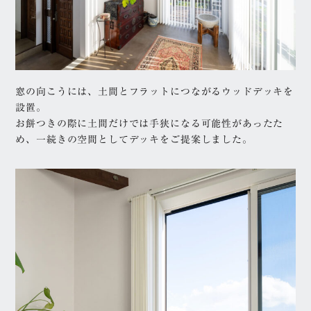
窓の向こうには、土間とフラットにつながるウッドデッキを
設置。
お餅つきの際に土間だけでは手狭になる可能性があったた
め、一続きの空間としてデッキをご提案しました。