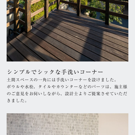
シンプルでシックな手洗いコーナー
土間スペースの一角には手洗いコーナーを設けました。
ボウルや水栓、タイルやカウンターなどのパーツは、施主様
のご意見をお伺いしながら、設計士よりご提案させていただ
きました。