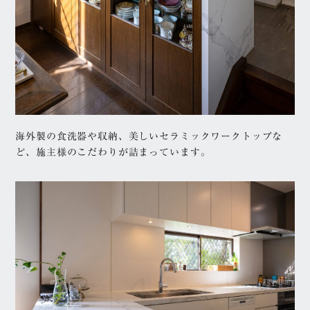
海外製の食洗器や収納、美しいセラミックワークトップな
ど、施主様のこだわりが詰まっています。