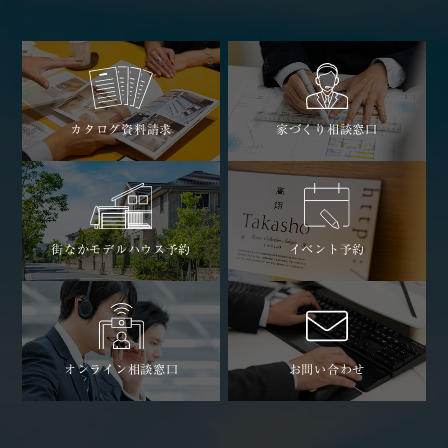
カタログ資料請求
家づくり相談窓口
街なかモデルハウス予約
イベント予約
オンライン相談窓口
お問い合わせ