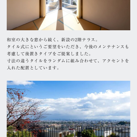
和室の大きな窓から続く、新設の2階テラス。
タイル式にというご要望をいただき、今後のメンテナンスも
考慮して後置きタイプをご提案しました。
寸法の違うタイルをランダムに組み合わせて、アクセントを
入れた配置としています。