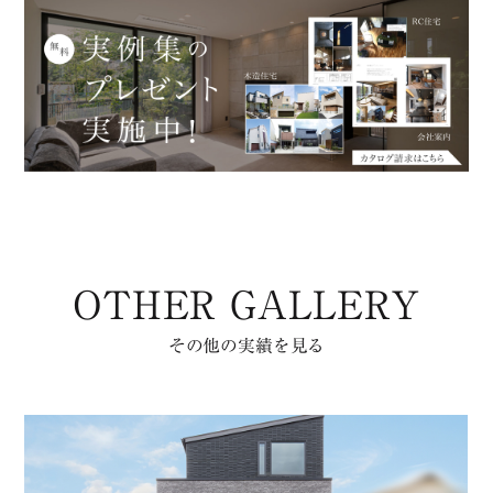
OTHER GALLERY
その他の実績を見る