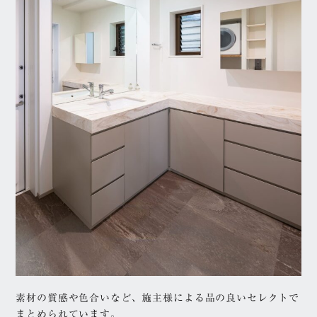
素材の質感や色合いなど、施主様による品の良いセレクトで
まとめられています。