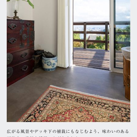
広がる風景やデッキ下の植栽にもなじむよう、味わいのある