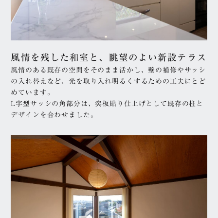
風情を残した和室と、眺望のよい新設テラス
風情のある既存の空間をそのまま活かし、壁の補修やサッシ
の入れ替えなど、光を取り入れ明るくするための工夫にとど
めています。
L字型サッシの角部分は、突板貼り仕上げとして既存の柱と
デザインを合わせました。