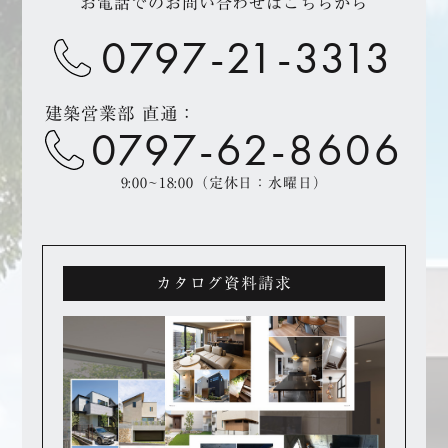
お電話でのお問い合わせはこちらから
0797-21-3313
建築営業部 直通：
0797-62-8606
9:00~18:00（定休日：水曜日）
カタログ資料請求