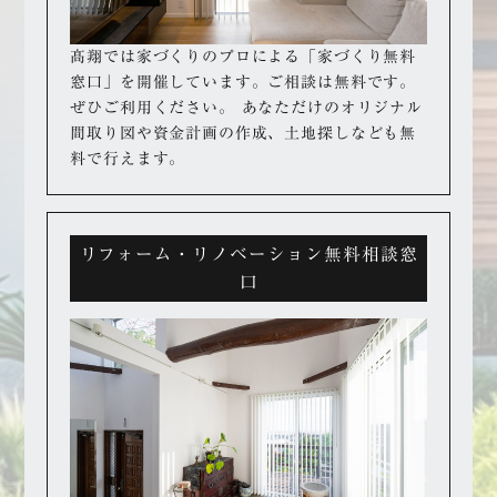
髙翔では家づくりのプロによる「家づくり無料
窓口」を開催しています。
ご相談は無料です。
ぜひご利用ください。
あなただけのオリジナル
間取り図や資金計画の作成、
土地探しなども無
料で行えます。
リフォーム・リノベーション無料相談窓
口