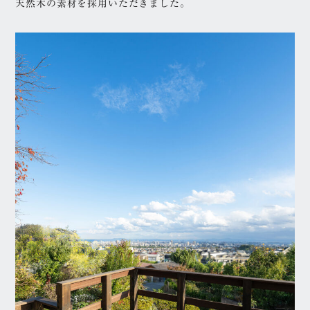
天然木の素材を採用いただきました。