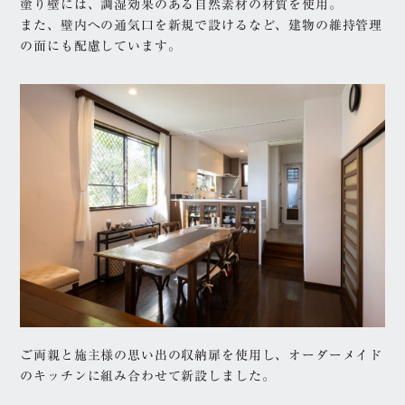
塗り壁には、調湿効果のある自然素材の材質を使用。
また、壁内への通気口を新規で設けるなど、建物の維持管理
の面にも配慮しています。
ご両親と施主様の思い出の収納扉を使用し、オーダーメイド
のキッチンに組み合わせて新設しました。