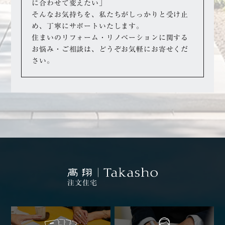
に合わせて変えたい」
そんなお気持ちを、私たちがしっかりと受け止
め、丁寧にサポートいたします。
住まいのリフォーム・リノベーションに関する
お悩み・ご相談は、どうぞお気軽にお寄せくだ
さい。
注文住宅