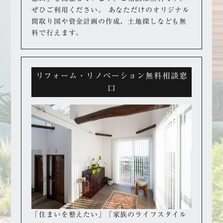
ぜひご利用ください。
あなただけのオリジナル
間取り図や資金計画の作成、
土地探しなども無
料で行えます。
リフォーム・リノベーション無料相談窓
口
「住まいを整えたい」「家族のライフスタイル