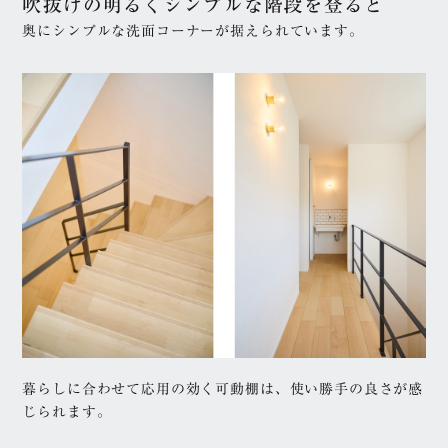
吹抜けの明るくシンプルな階段を登ると
奥にシンプルな洗面コーナーが据えられています。
暮らしに合わせて応用の効く可動棚は、使い勝手の良さが感
じられます。