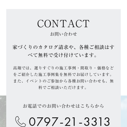
CONTACT
お問い合わせ
家づくりのカタログ請求や、各種ご相談はす
べて無料で受け付けています。
高翔では、選りすぐりの施工事例・間取り・価格など
をご紹介した施工事例集を無料でお届けしています。
また、イベントのご参加から各種お問い合わせも、無
料でご相談いただけます。
お電話でのお問い合わせはこちらから
0797-21-3313