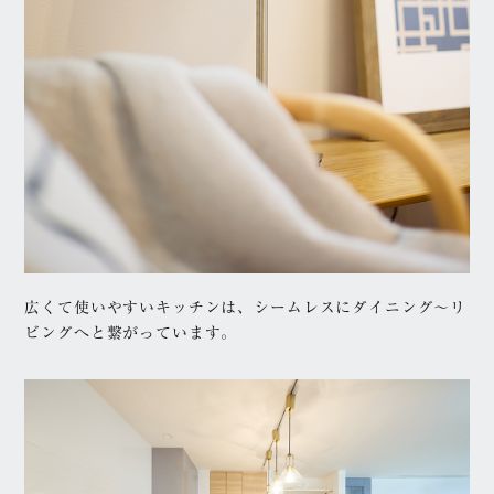
広くて使いやすいキッチンは、シームレスにダイニング〜リ
ビングへと繋がっています。