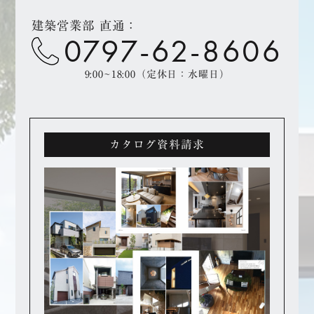
建築営業部 直通：
0797-62-8606
9:00~18:00（定休日：水曜日）
カタログ資料請求