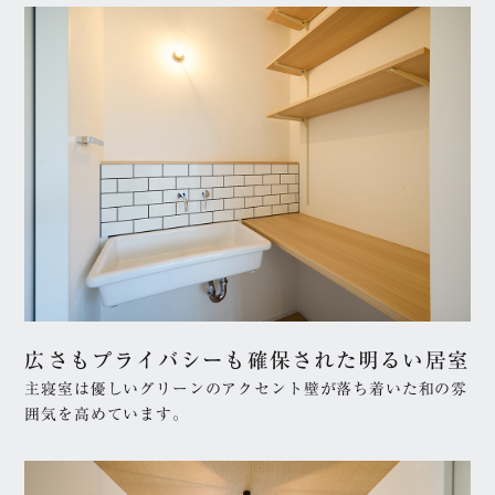
広さもプライバシーも確保された明るい居室
主寝室は優しいグリーンのアクセント壁が落ち着いた和の雰
囲気を高めています。