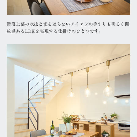
階段上部の吹抜と光を遮らないアイアンの手すりも明るく開
放感あるLDKを実現する仕掛けのひとつです。