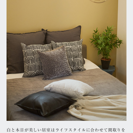
白と木目が美しい居室はライフスタイルに合わせて間取りを