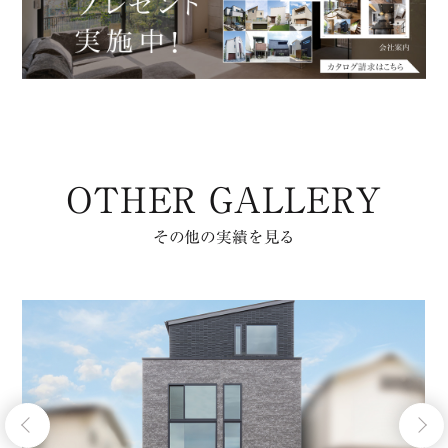
OTHER GALLERY
その他の実績を見る