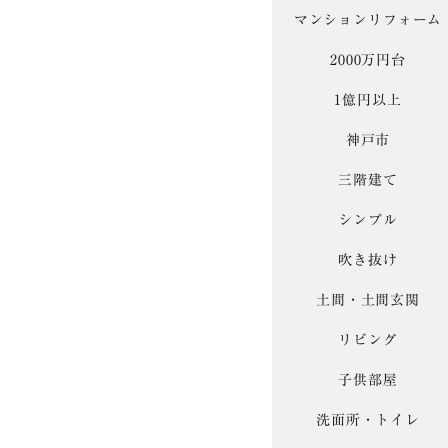
マンションリフォーム
2000万円台
1億円以上
神戸市
三階建て
シンプル
吹き抜け
土間・土間玄関
リビング
子供部屋
洗面所・トイレ