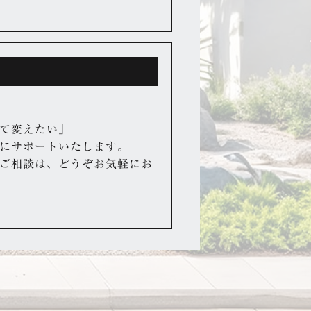
て変えたい」
にサポートいたします。
ご相談は、どうぞお気軽にお