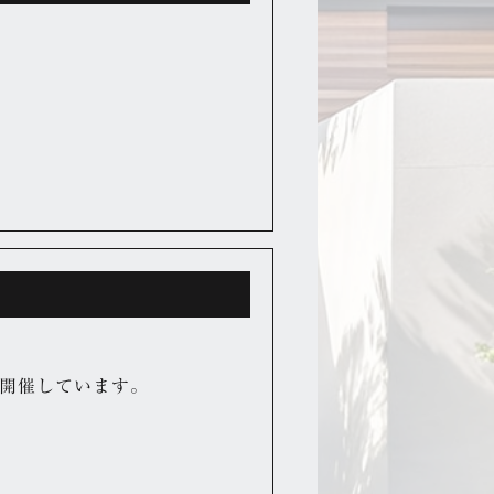
開催しています。