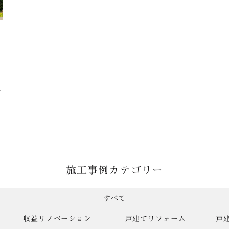
ー
施工事例カテゴリー
すべて
収益リノベーション
戸建てリフォーム
戸