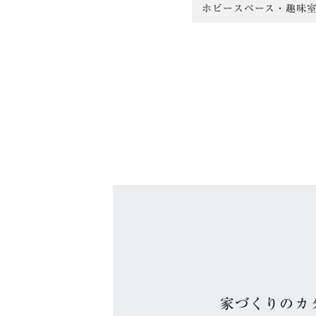
ホビースペース・趣味
家づくりのカ