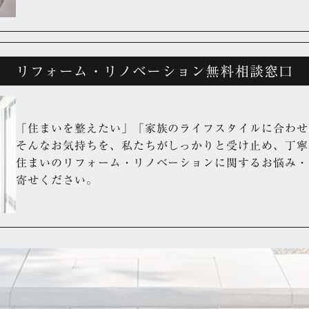
リフォーム・リノベーション無料相談窓口
「住まいを整えたい」「家族のライフスタイルに合わせ
そんなお気持ちを、私たちがしっかりと受け止め、丁寧
住まいのリフォーム・リノベーションに関するお悩み・
寄せください。