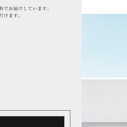
料でお届けしています。
だけます。