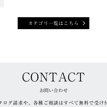
室
カテゴリ一覧はこちら
CONTACT
お問い合わせ
タログ請求や、各種ご相談はすべて無料で受け