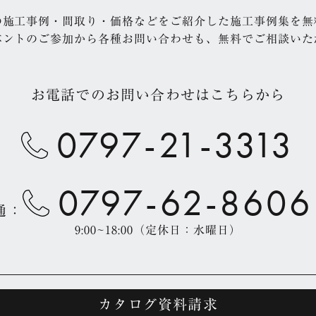
の施工事例・間取り・価格などをご紹介した施工事例集を無
ベントのご参加から各種お問い合わせも、無料でご相談いた
お電話でのお問い合わせはこちらから
0797-21-3313
0797-62-8606
通：
9:00~18:00（定休日：水曜日）
カタログ資料請求