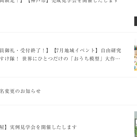
間限定！】【神戸市】完成見学会を開催したします
員御礼・受付終了！】【7月地域イベント】自由研究
すけ隊！ 世界にひとつだけの「おうち模型」大作
！［参加無料］
名変更のお知らせ
屋】実例見学会を開催したします