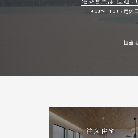
建築営業部 直通：079
9:00〜18:00（定
担当