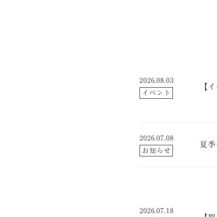
2026.08.03
【イ
イベント
2026.07.08
夏季
お知らせ
2026.07.18