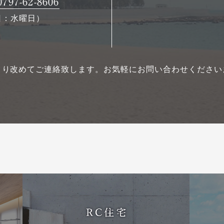
7-62-8606
休日：水曜日）
より改めてご連絡致します。
お気軽にお問い合わせください