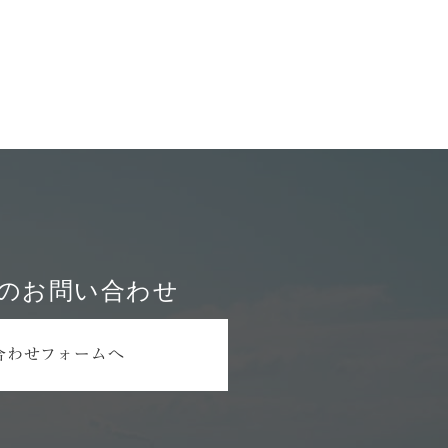
他情報
企業理念
メディア
域貢献
お問い合わせ
採用情報
サンオリエント企業サイト
らのお問い合わせ
高翔
収益物件・不動産売買
ファンコミュニケーション
合わせフォームへ