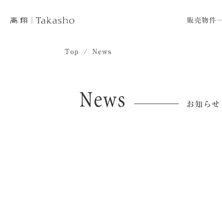
販売物件
Top
News
News
お知らせ