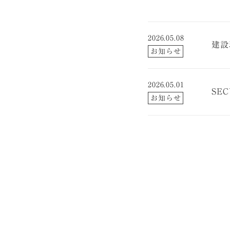
2026.05.08
建設
お知らせ
2026.05.01
SE
お知らせ