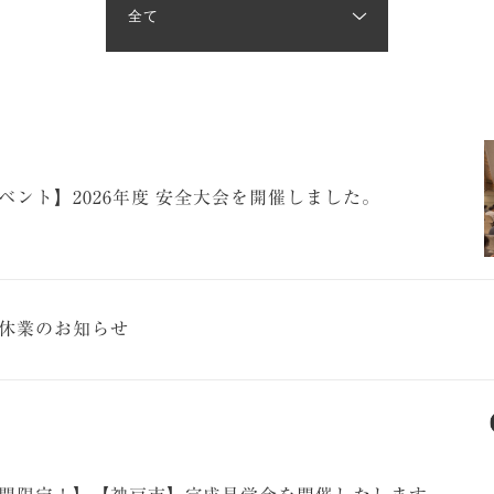
ベント】2026年度 安全大会を開催しました。
休業のお知らせ