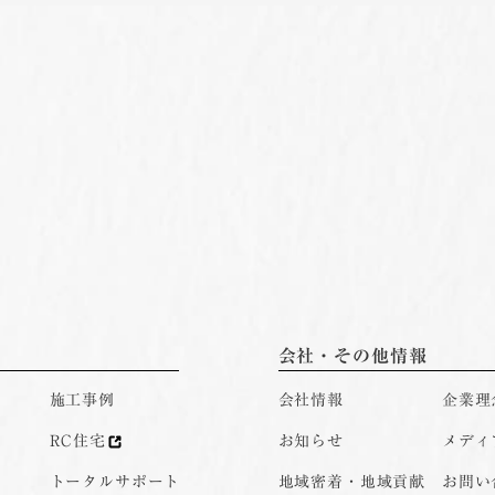
会社・その他情報
施工事例
会社情報
企業理
RC住宅
お知らせ
メディ
トータルサポート
地域密着・地域貢献
お問い