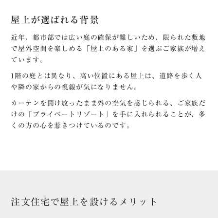
屋上が選ばれる背景
近年、都市部では広い庭の確保が難しいため、限られた敷地
で屋外空間を楽しめる「屋上のある家」を選ぶご家族が増え
ています。
1階の庭とは異なり、高い位置にある屋上は、道路を歩く人
や隣の家からの視線が気になりません。
カーテンを開け放ったまま外の空気を感じられる、ご家族だ
けの「プライベートリゾート」を手に入れられることが、多
くの方の心を惹きつけているのです。
注文住宅で屋上を設けるメリット