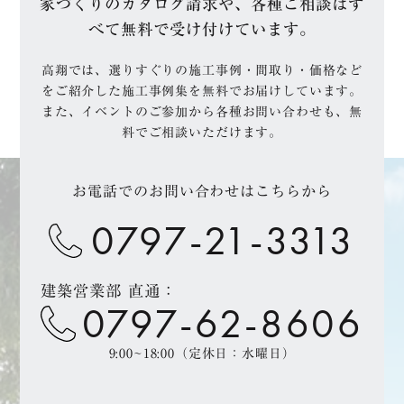
家づくりのカタログ請求や、各種ご相談はす
べて無料で受け付けています。
高翔では、選りすぐりの施工事例・間取り・価格など
をご紹介した施工事例集を無料でお届けしています。
また、イベントのご参加から各種お問い合わせも、無
料でご相談いただけます。
お電話でのお問い合わせはこちらから
0797-21-3313
建築営業部 直通：
0797-62-8606
9:00~18:00（定休日：水曜日）