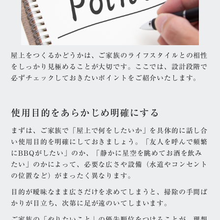
屋上をつくるかどうかは、ご家族のライフスタイルとの相性
をしっかり見極めることが大切です。ここでは、設計段階で
必ずチェックしておきたいポイントをご紹介いたします。
使用目的をあらかじめ明確にする
まずは、ご家族で「屋上で何をしたいか」を具体的に話し合
い使用目的を明確にしておきましょう。「友人を呼んで頻繁
にBBQがしたい」のか、「静かに星空を眺めてお酒を飲み
たい」のかによって、必要な広さや設備（水道やコンセント
の位置など）がまったく異なります。
目的が曖昧なまま広さだけを求めてしまうと、掃除の手間ば
かりが目立ち、次第に足が遠のいてしまいます。
ご家族の「やりたいこと」の優先順位をつけることが、理想