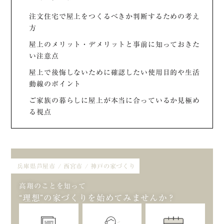
注文住宅で屋上をつくるべきか判断するための考え
方
屋上のメリット・デメリットと事前に知っておきた
い注意点
屋上で後悔しないために確認したい使用目的や生活
動線のポイント
ご家族の暮らしに屋上が本当に合っているか見極め
る視点
兵庫県芦屋市 / 西宮市 / 神戸の家づくり
高翔のことを知って
“理想”の家づくりを始めてみませんか？