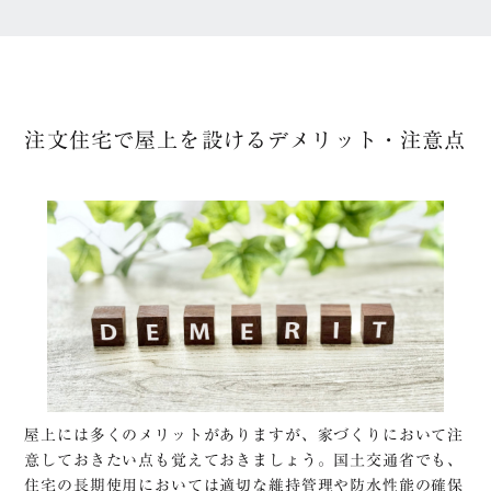
注文住宅で屋上を設けるデメリット・注意点
屋上には多くのメリットがありますが、家づくりにおいて注
意しておきたい点も覚えておきましょう。国土交通省でも、
住宅の長期使用においては適切な維持管理や防水性能の確保