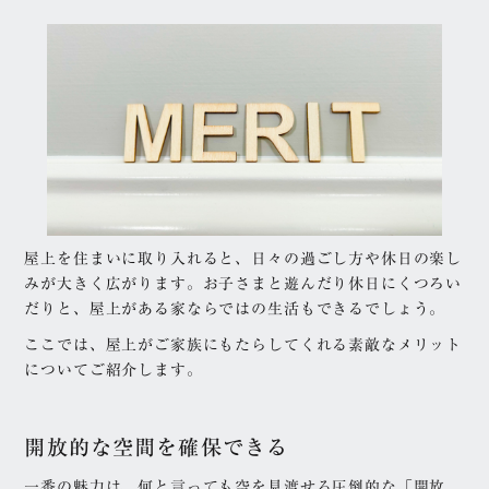
屋上を住まいに取り入れると、日々の過ごし方や休日の楽し
みが大きく広がります。お子さまと遊んだり休日にくつろい
だりと、屋上がある家ならではの生活もできるでしょう。
ここでは、屋上がご家族にもたらしてくれる素敵なメリット
についてご紹介します。
開放的な空間を確保できる
一番の魅力は、何と言っても空を見渡せる圧倒的な「開放