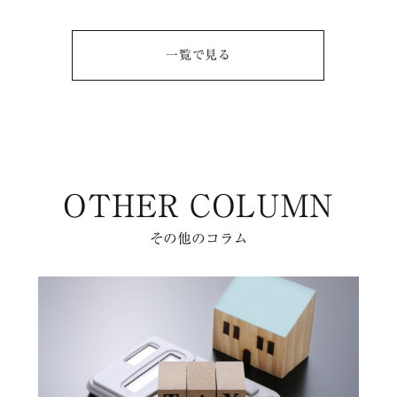
一覧で⾒る
OTHER COLUMN
その他のコラム