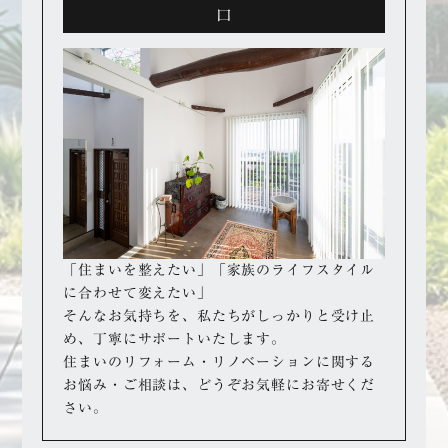
口
「住まいを整えたい」「家族のライフスタイル
に合わせて変えたい」
そんなお気持ちを、私たちがしっかりと受け止
め、丁寧にサポートいたします。
住まいのリフォーム・リノベーションに関する
お悩み・ご相談は、どうぞお気軽にお寄せくだ
さい。