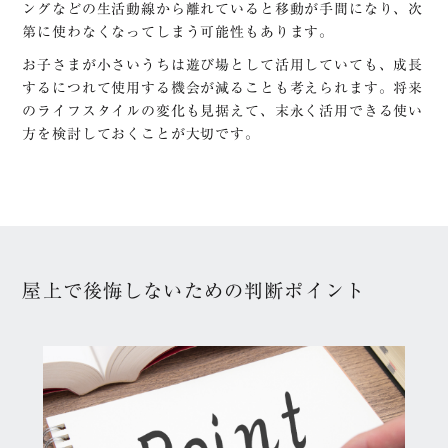
ングなどの生活動線から離れていると移動が手間になり、次
第に使わなくなってしまう可能性もあります。
お子さまが小さいうちは遊び場として活用していても、成長
するにつれて使用する機会が減ることも考えられます。将来
のライフスタイルの変化も見据えて、末永く活用できる使い
方を検討しておくことが大切です。
屋上で後悔しないための判断ポイント