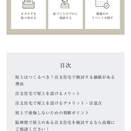
カタログを
家づくりのプロに
開催中の
取り寄せる
相談する
イベントを探す
目次
屋上はつくるべき？注文住宅で検討する価値がある
理由
注文住宅で屋上を設けるメリット
注文住宅で屋上を設けるデメリット・注意点
屋上で後悔しないための判断ポイント
阪神間で屋上のある注文住宅を検討するなら高翔に
ご相談ください！