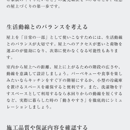
の屋上づくりの第一歩です。
生活動線とのバランスを考える
屋上を「日常の一部」として使いこなすためには、生活動線
とのバランスが大切です。屋上へのアクセスが悪いと荷物を
運ぶのが億劫になり、次第に使わなくなる可能性もありま
す。
室内から屋上への距離、屋上に上がるための階段の広さや、
動線を意識して設計しましょう。バーベキューや食事を楽し
みたいならキッチンをすぐ下の階層にするか、小型の冷蔵庫
を置けるスペースを確保すると便利です。また、洗濯物を干
すスペースとして利用するなら水回りからの動線を短くする
など、実際に暮らした時の「動きやすさ」を徹底的にシミュ
レーションしましょう。
施工品質や保証内容を確認する