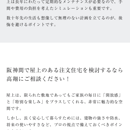
上は長年にわたって定期的なメンテナンスが必要なので、手
間や費用の負担を考えたシミュレーションも重要です。
数十年先の生活も想像して無理のない計画を立てるのが、後
悔を避けるポイントです。
阪神間で屋上のある注文住宅を検討するなら
高翔にご相談ください！
屋上は、限られた敷地であってもご家族の毎日に「開放感」
と「特別な楽しみ」をプラスしてくれる、非常に魅力的な空
間です。
しかし、長く安心して暮らすためには、建物の強さや防水、
将来の使いやすさなど、プロの視点で備えておくべきポイン