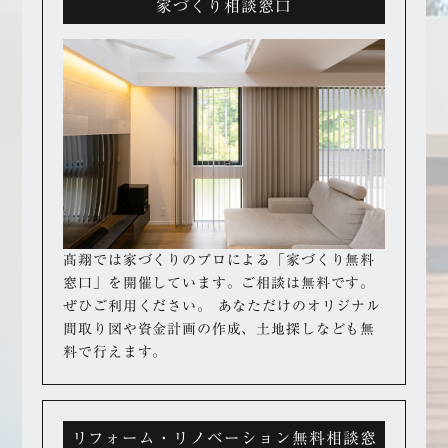
家づくり相談窓口
髙翔では家づくりのプロによる「家づくり無料
窓口」を開催しています。
ご相談は無料です。
ぜひご利用ください。
あなただけのオリジナル
間取り図や資金計画の作成、
土地探しなども無
料で行えます。
リフォーム・リノベーション無料相談窓