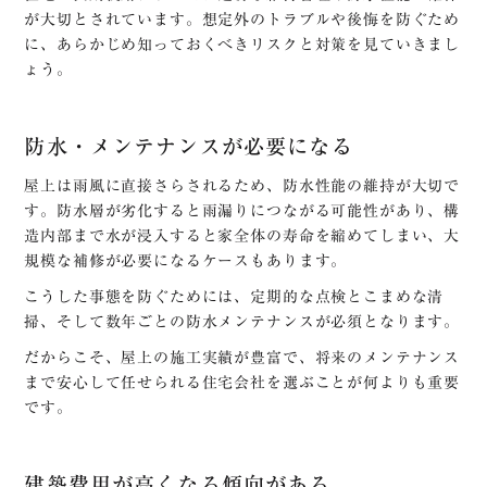
が大切とされています。想定外のトラブルや後悔を防ぐため
に、あらかじめ知っておくべきリスクと対策を見ていきまし
ょう。
防水・メンテナンスが必要になる
屋上は雨風に直接さらされるため、防水性能の維持が大切で
す。防水層が劣化すると雨漏りにつながる可能性があり、構
造内部まで水が浸入すると家全体の寿命を縮めてしまい、大
規模な補修が必要になるケースもあります。
こうした事態を防ぐためには、定期的な点検とこまめな清
掃、そして数年ごとの防水メンテナンスが必須となります。
だからこそ、屋上の施工実績が豊富で、将来のメンテナンス
まで安心して任せられる住宅会社を選ぶことが何よりも重要
です。
建築費用が高くなる傾向がある