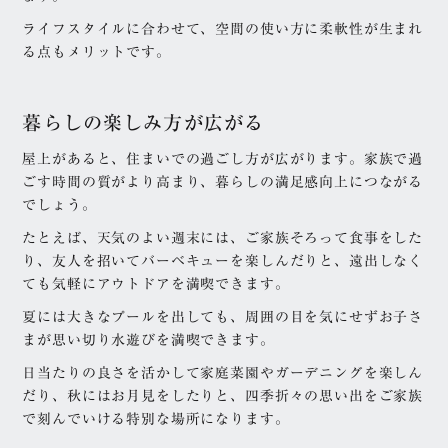
ライフスタイルに合わせて、空間の使い方に柔軟性が生まれ
る点もメリットです。
暮らしの楽しみ方が広がる
屋上があると、住まいでの過ごし方が広がります。家族で過
ごす時間の質がより高まり、暮らしの満足感向上につながる
でしょう。
たとえば、天気のよい週末には、ご家族そろって食事をした
り、友人を招いてバーベキューを楽しんだりと、遠出しなく
ても気軽にアウトドアを満喫できます。
夏には大きなプールを出しても、周囲の目を気にせずお子さ
まが思い切り水遊びを満喫できます。
日当たりの良さを活かして家庭菜園やガーデニングを楽しん
だり、秋にはお月見をしたりと、四季折々の思い出をご家族
で刻んでいける特別な場所になります。