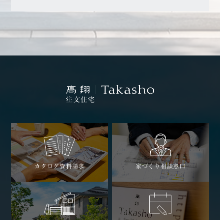
注文住宅
カタログ資料請求
家づくり相談窓口