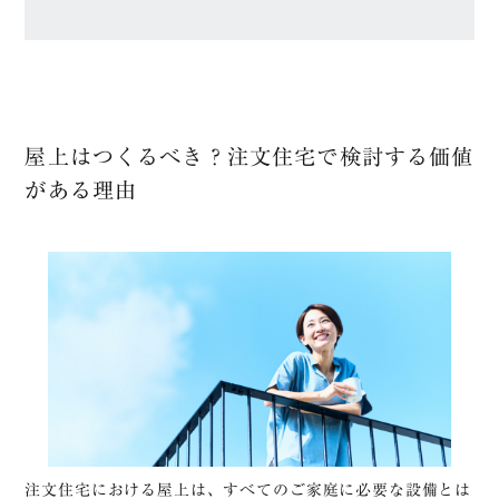
屋上はつくるべき？注文住宅で検討する価値
がある理由
注文住宅における屋上は、すべてのご家庭に必要な設備とは